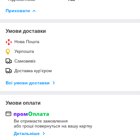
Приховати
Умови доставки
Нова Пошта
Укрпошта
Самовивіз
Доставка кур'єром
Всі умови доставки
Умови оплати
Ви отримаєте замовлення
або гроші повернуться на вашу картку
Детальніше