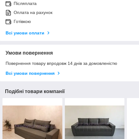
Післяплата
Оплата на рахунок
Готівкою
Всі умови оплати
Умови повернення
Повернення товару впродовж 14 днів за домовленістю
Всі умови повернення
Подібні товари компанії