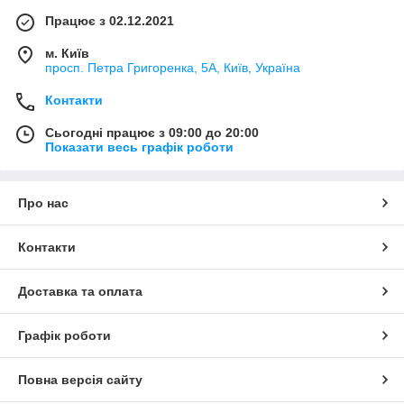
Працює з 02.12.2021
м. Київ
просп. Петра Григоренка, 5А, Київ, Україна
Контакти
Сьогодні працює з 09:00 до 20:00
Показати весь графік роботи
Про нас
Контакти
Доставка та оплата
Графік роботи
Повна версія сайту