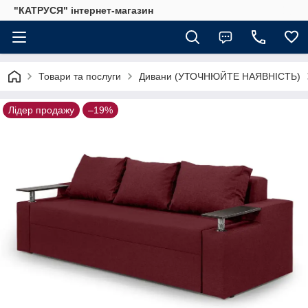
"КАТРУСЯ" інтернет-магазин
Товари та послуги
Дивани (УТОЧНЮЙТЕ НАЯВНІСТЬ)
Лідер продажу
–19%