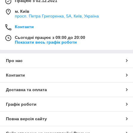
Працює з 02.12.2021
м. Київ
просп. Петра Григоренка, 5А, Київ, Україна
Контакти
Сьогодні працює з 09:00 до 20:00
Показати весь графік роботи
Про нас
Контакти
Доставка та оплата
Графік роботи
Повна версія сайту