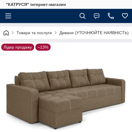
"КАТРУСЯ" інтернет-магазин
Товари та послуги
Дивани (УТОЧНЮЙТЕ НАЯВНІСТЬ)
Лідер продажу
–13%