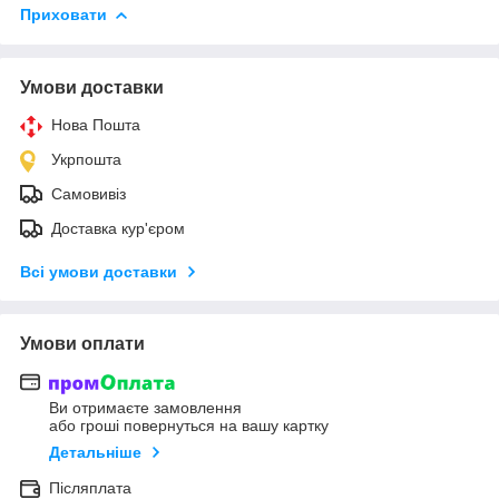
Приховати
Умови доставки
Нова Пошта
Укрпошта
Самовивіз
Доставка кур'єром
Всі умови доставки
Умови оплати
Ви отримаєте замовлення
або гроші повернуться на вашу картку
Детальніше
Післяплата