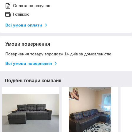
Оплата на рахунок
Готівкою
Всі умови оплати
Умови повернення
Повернення товару впродовж 14 днів за домовленістю
Всі умови повернення
Подібні товари компанії