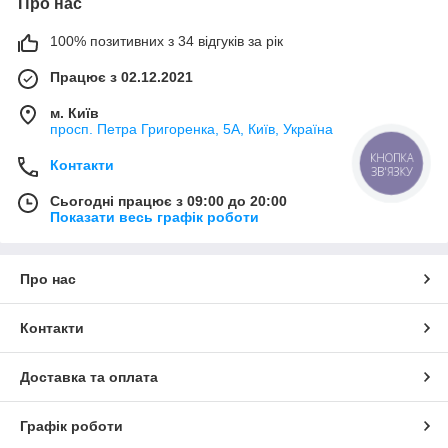
Про нас
100% позитивних з 34 відгуків за рік
Працює з 02.12.2021
м. Київ
просп. Петра Григоренка, 5А, Київ, Україна
КНОПКА
Контакти
ЗВ'ЯЗКУ
Сьогодні працює з 09:00 до 20:00
Показати весь графік роботи
Про нас
Контакти
Доставка та оплата
Графік роботи