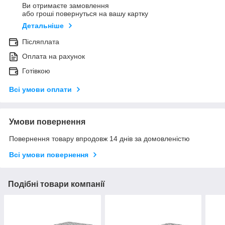
Ви отримаєте замовлення
або гроші повернуться на вашу картку
Детальніше
Післяплата
Оплата на рахунок
Готівкою
Всі умови оплати
Умови повернення
Повернення товару впродовж 14 днів за домовленістю
Всі умови повернення
Подібні товари компанії