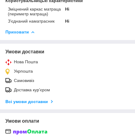
Користувальницькі характеристики
Зміцнений каркас матраца
Ні
(периметр матраца)
З’єднаний наматрасник
Ні
Приховати
Умови доставки
Нова Пошта
Укрпошта
Самовивіз
Доставка кур'єром
Всі умови доставки
Умови оплати