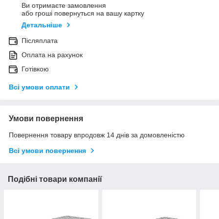
Ви отримаєте замовлення
або гроші повернуться на вашу картку
Детальніше
Післяплата
Оплата на рахунок
Готівкою
Всі умови оплати
Умови повернення
Повернення товару впродовж 14 днів за домовленістю
Всі умови повернення
Подібні товари компанії