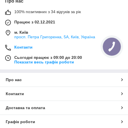
Про нас
100% позитивних з 34 відгуків за рік
Працює з 02.12.2021
м. Київ
просп. Петра Григоренка, 5А, Київ, Україна
Контакти
Сьогодні працює з 09:00 до 20:00
Показати весь графік роботи
Про нас
Контакти
Доставка та оплата
Графік роботи