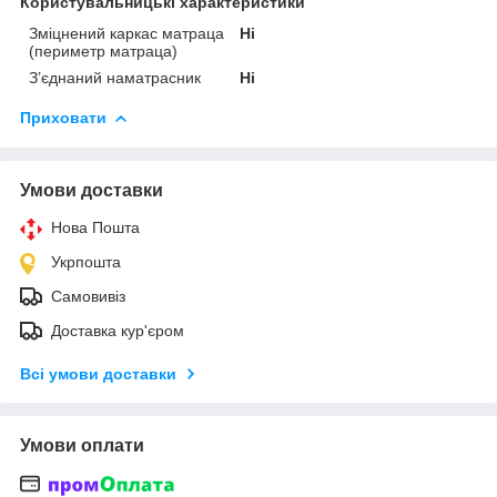
Користувальницькі характеристики
Зміцнений каркас матраца
Ні
(периметр матраца)
З’єднаний наматрасник
Ні
Приховати
Умови доставки
Нова Пошта
Укрпошта
Самовивіз
Доставка кур'єром
Всі умови доставки
Умови оплати