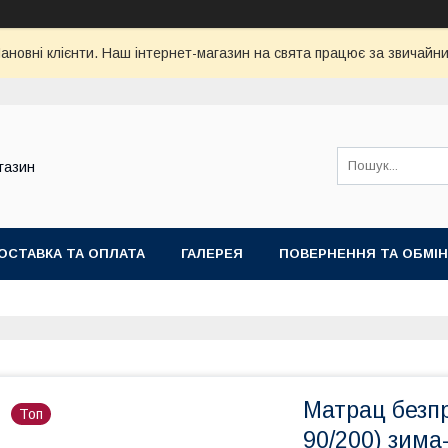
ановні клієнти. Наш інтернет-магазин на свята працює за звичайни
газин
ОСТАВКА ТА ОПЛАТА
ГАЛЕРЕЯ
ПОВЕРНЕННЯ ТА ОБМІН
Матрац безпр
Топ
90/200) зима