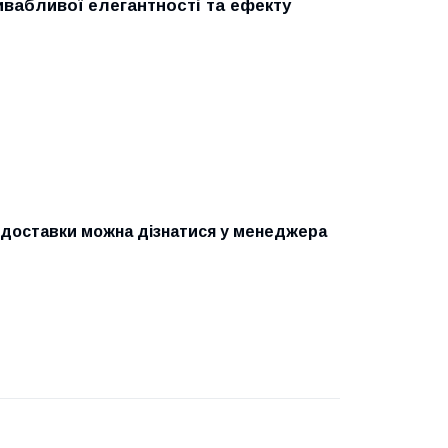
вабливої елегантності та ефекту
 доставки можна дізнатися у менеджера