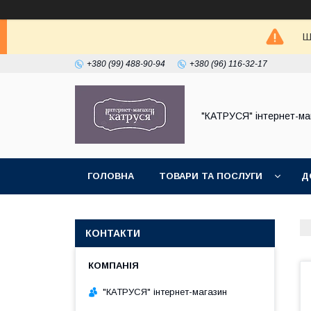
Ш
+380 (99) 488-90-94
+380 (96) 116-32-17
"КАТРУСЯ" інтернет-ма
ГОЛОВНА
ТОВАРИ ТА ПОСЛУГИ
Д
КОНТАКТИ
"КАТРУСЯ" інтернет-магазин