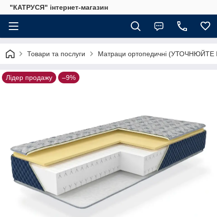
"КАТРУСЯ" інтернет-магазин
Товари та послуги
Матраци ортопедичні (УТОЧНЮЙТЕ
Лідер продажу
–9%