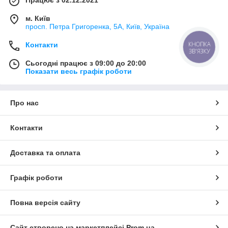
м. Київ
просп. Петра Григоренка, 5А, Київ, Україна
Контакти
КНОПКА
ЗВ'ЯЗКУ
Сьогодні працює з 09:00 до 20:00
Показати весь графік роботи
Про нас
Контакти
Доставка та оплата
Графік роботи
Повна версія сайту
Сайт створено на маркетплейсі
Prom.ua