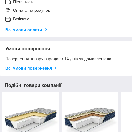
Післяплата
Оплата на рахунок
Готівкою
Всі умови оплати
Умови повернення
Повернення товару впродовж 14 днів за домовленістю
Всі умови повернення
Подібні товари компанії