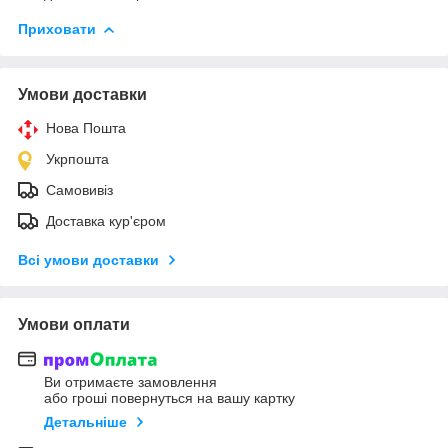
Приховати
Умови доставки
Нова Пошта
Укрпошта
Самовивіз
Доставка кур'єром
Всі умови доставки
Умови оплати
Ви отримаєте замовлення
або гроші повернуться на вашу картку
Детальніше