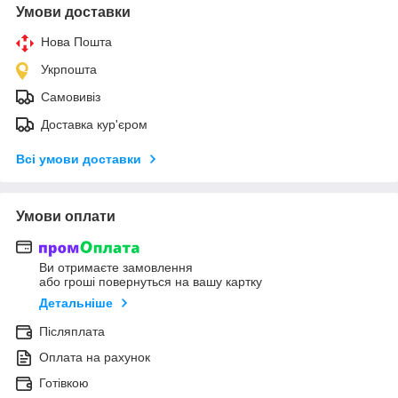
Умови доставки
Нова Пошта
Укрпошта
Самовивіз
Доставка кур'єром
Всі умови доставки
Умови оплати
Ви отримаєте замовлення
або гроші повернуться на вашу картку
Детальніше
Післяплата
Оплата на рахунок
Готівкою