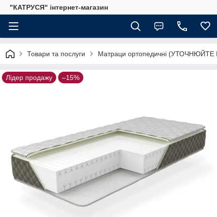
"КАТРУСЯ" інтернет-магазин
Товари та послуги
Матраци ортопедичні (УТОЧНЮЙТЕ
Лідер продажу
–15%