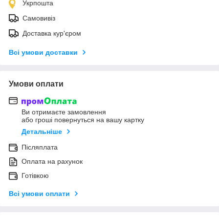
Укрпошта
Самовивіз
Доставка кур'єром
Всі умови доставки
Умови оплати
Ви отримаєте замовлення
або гроші повернуться на вашу картку
Детальніше
Післяплата
Оплата на рахунок
Готівкою
Всі умови оплати