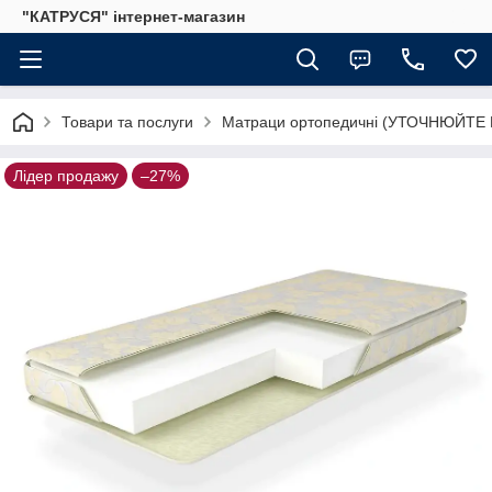
"КАТРУСЯ" інтернет-магазин
Товари та послуги
Матраци ортопедичні (УТОЧНЮЙТЕ
Лідер продажу
–27%