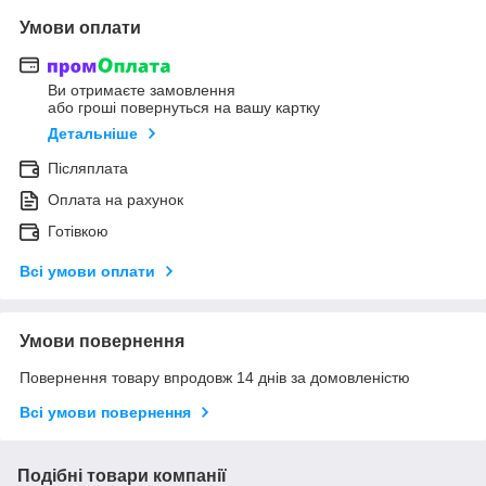
Умови оплати
Ви отримаєте замовлення
або гроші повернуться на вашу картку
Детальніше
Післяплата
Оплата на рахунок
Готівкою
Всі умови оплати
Умови повернення
Повернення товару впродовж 14 днів за домовленістю
Всі умови повернення
Подібні товари компанії