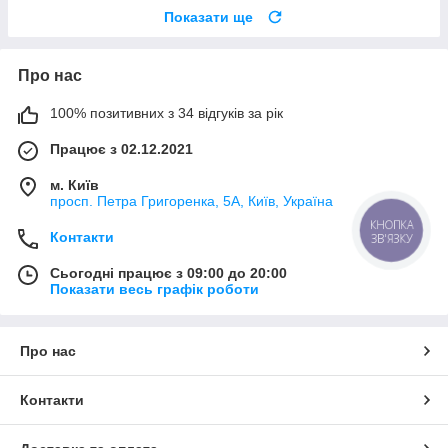
Показати ще
Про нас
100% позитивних з 34 відгуків за рік
Працює з 02.12.2021
м. Київ
просп. Петра Григоренка, 5А, Київ, Україна
КНОПКА
Контакти
ЗВ'ЯЗКУ
Сьогодні працює з 09:00 до 20:00
Показати весь графік роботи
Про нас
Контакти