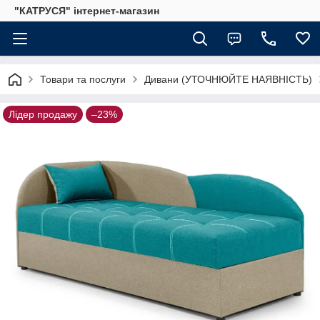
"КАТРУСЯ" інтернет-магазин
Товари та послуги
Дивани (УТОЧНЮЙТЕ НАЯВНІСТЬ)
Лідер продажу
–23%