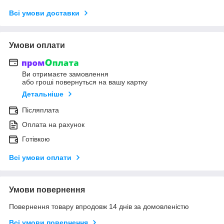
Всі умови доставки
Умови оплати
Ви отримаєте замовлення
або гроші повернуться на вашу картку
Детальніше
Післяплата
Оплата на рахунок
Готівкою
Всі умови оплати
Умови повернення
Повернення товару впродовж 14 днів за домовленістю
Всі умови повернення