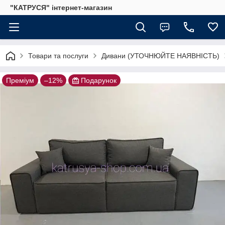
"КАТРУСЯ" інтернет-магазин
Товари та послуги
Дивани (УТОЧНЮЙТЕ НАЯВНІСТЬ)
Преміум
–12%
Подарунок