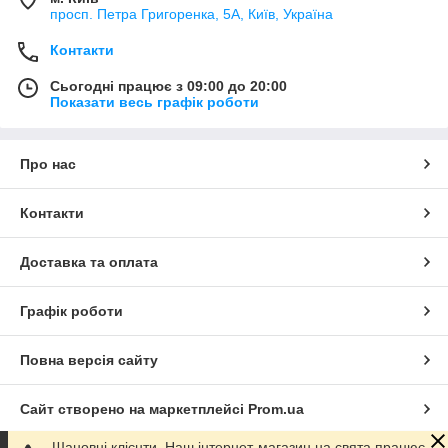
просп. Петра Григоренка, 5А, Київ, Україна
Контакти
Сьогодні працює з 09:00 до 20:00
Показати весь графік роботи
Про нас
Контакти
Доставка та оплата
Графік роботи
Повна версія сайту
Сайт створено на маркетплейсі
Prom.ua
Шановні клієнти. Наш інтернет-магазин на свята працює