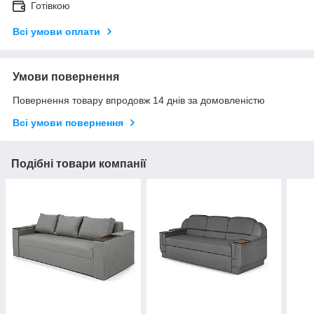
Готівкою
Всі умови оплати
Умови повернення
Повернення товару впродовж 14 днів за домовленістю
Всі умови повернення
Подібні товари компанії