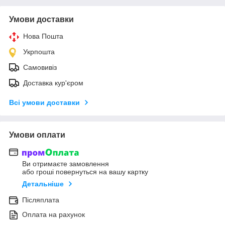
Умови доставки
Нова Пошта
Укрпошта
Самовивіз
Доставка кур'єром
Всі умови доставки
Умови оплати
Ви отримаєте замовлення
або гроші повернуться на вашу картку
Детальніше
Післяплата
Оплата на рахунок