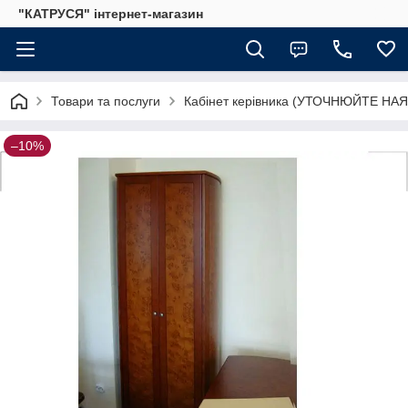
"КАТРУСЯ" інтернет-магазин
Товари та послуги
Кабінет керівника (УТОЧНЮЙТЕ НА
–10%