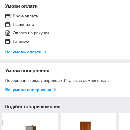
Умови оплати
Пром-оплата
Післяплата
Оплата на рахунок
Готівкою
Всі умови оплати
Умови повернення
Повернення товару впродовж 14 днів за домовленістю
Всі умови повернення
Подібні товари компанії