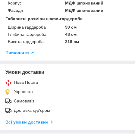
Корпус
МДФ шпонований
Фасади
МДФ шпонований
Габаритні розміри шафи-гардероба
Ширина гардероба
90 см
Глибина гардероба
48 см
Висота гардероба
216 см
Приховати
Умови доставки
Нова Пошта
Укрпошта
Самовивіз
Доставка кур'єром
Всі умови доставки