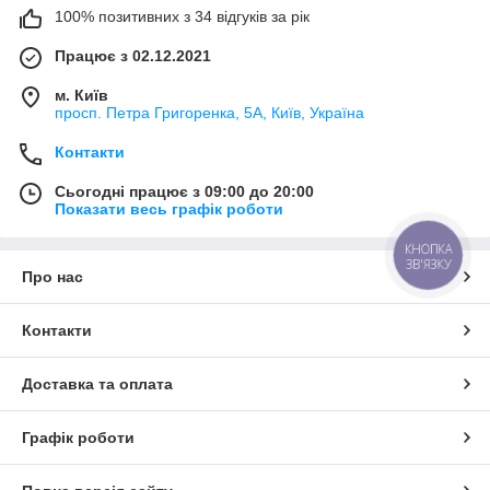
100% позитивних з 34 відгуків за рік
Працює з 02.12.2021
м. Київ
просп. Петра Григоренка, 5А, Київ, Україна
Контакти
Сьогодні працює з 09:00 до 20:00
Показати весь графік роботи
КНОПКА
ЗВ'ЯЗКУ
Про нас
Контакти
Доставка та оплата
Графік роботи