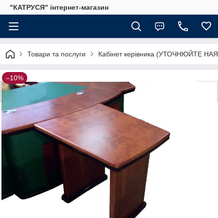
"КАТРУСЯ" інтернет-магазин
Товари та послуги
Кабінет керівника (УТОЧНЮЙТЕ НА
–10%