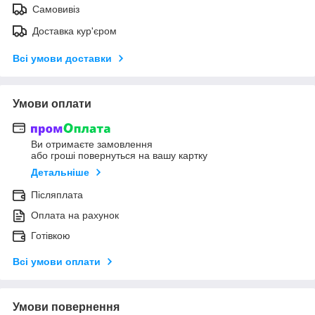
Самовивіз
Доставка кур'єром
Всі умови доставки
Умови оплати
Ви отримаєте замовлення
або гроші повернуться на вашу картку
Детальніше
Післяплата
Оплата на рахунок
Готівкою
Всі умови оплати
Умови повернення