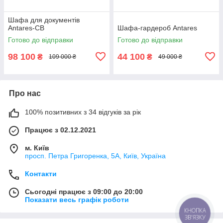
Шафа для документів
Antares-СВ
Шафа-гардероб Antares
Готово до відправки
Готово до відправки
98 100
44 100
₴
₴
109 000 ₴
49 000 ₴
Про нас
100% позитивних з 34 відгуків за рік
Працює з 02.12.2021
м. Київ
просп. Петра Григоренка, 5А, Київ, Україна
Контакти
Сьогодні працює з 09:00 до 20:00
Показати весь графік роботи
КНОПКА
ЗВ'ЯЗКУ