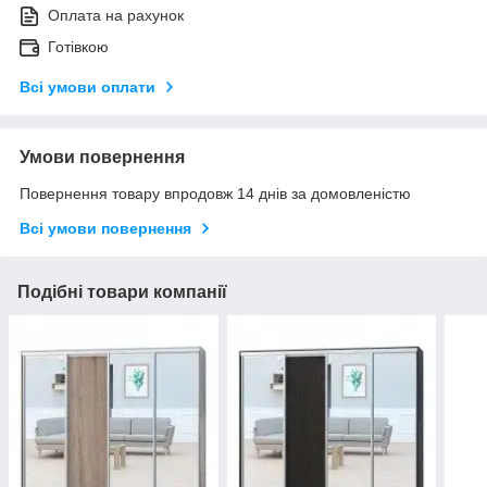
Оплата на рахунок
Готівкою
Всі умови оплати
Умови повернення
Повернення товару впродовж 14 днів за домовленістю
Всі умови повернення
Подібні товари компанії