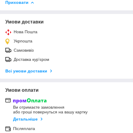
Приховати
Умови доставки
Нова Пошта
Укрпошта
Самовивіз
Доставка кур'єром
Всі умови доставки
Умови оплати
Ви отримаєте замовлення
або гроші повернуться на вашу картку
Детальніше
Післяплата