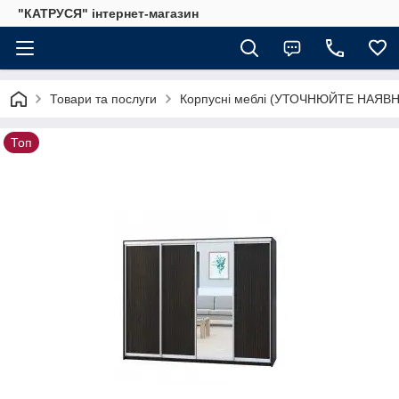
"КАТРУСЯ" інтернет-магазин
Товари та послуги
Корпусні меблі (УТОЧНЮЙТЕ НАЯВН
Топ