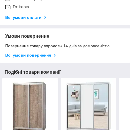
Готівкою
Всі умови оплати
Умови повернення
Повернення товару впродовж 14 днів за домовленістю
Всі умови повернення
Подібні товари компанії