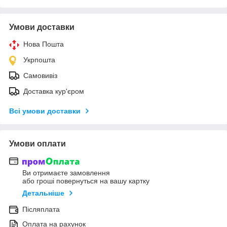
Умови доставки
Нова Пошта
Укрпошта
Самовивіз
Доставка кур'єром
Всі умови доставки
Умови оплати
Ви отримаєте замовлення
або гроші повернуться на вашу картку
Детальніше
Післяплата
Оплата на рахунок