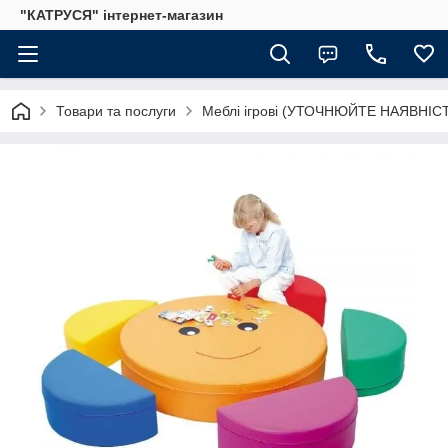
"КАТРУСЯ" інтернет-магазин
Товари та послуги
Меблі ігрові (УТОЧНЮЙТЕ НАЯВНІС