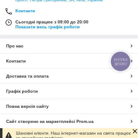
Контакти
Сьогодні працює з 09:00 до 20:00
Показати весь графік роботи
Про нас
КНОПКА
Контакти
ЗВ'ЯЗКУ
Доставка та оплата
Графік роботи
Повна версія сайту
Сайт створено на маркетплейсі
Prom.ua
Шановні клієнти. Наш інтернет-магазин на свята працює
Політика конфіденційності