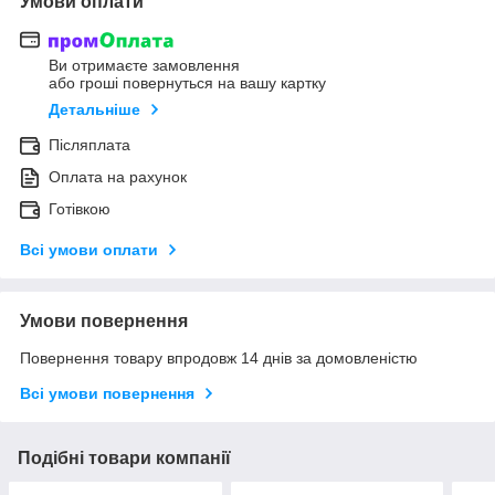
Умови оплати
Ви отримаєте замовлення
або гроші повернуться на вашу картку
Детальніше
Післяплата
Оплата на рахунок
Готівкою
Всі умови оплати
Умови повернення
Повернення товару впродовж 14 днів за домовленістю
Всі умови повернення
Подібні товари компанії