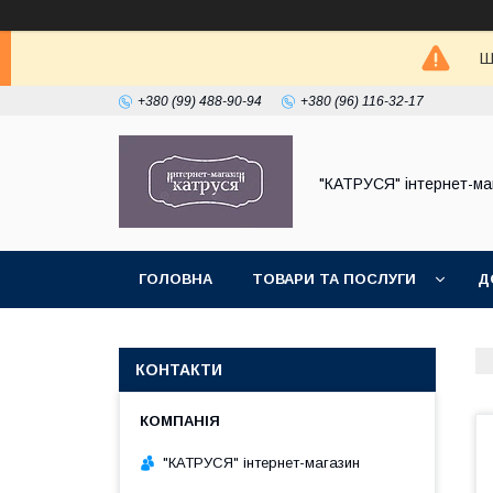
Ш
+380 (99) 488-90-94
+380 (96) 116-32-17
"КАТРУСЯ" інтернет-ма
ГОЛОВНА
ТОВАРИ ТА ПОСЛУГИ
Д
КОНТАКТИ
"КАТРУСЯ" інтернет-магазин