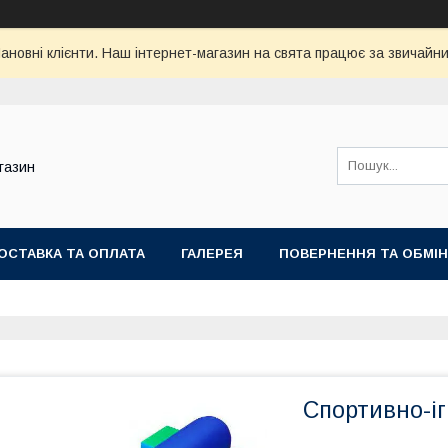
ановні клієнти. Наш інтернет-магазин на свята працює за звичайни
газин
ОСТАВКА ТА ОПЛАТА
ГАЛЕРЕЯ
ПОВЕРНЕННЯ ТА ОБМІН
Спортивно-і