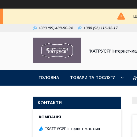
Ш
+380 (99) 488-90-94
+380 (96) 116-32-17
"КАТРУСЯ" інтернет-ма
ГОЛОВНА
ТОВАРИ ТА ПОСЛУГИ
Д
КОНТАКТИ
"КАТРУСЯ" інтернет-магазин