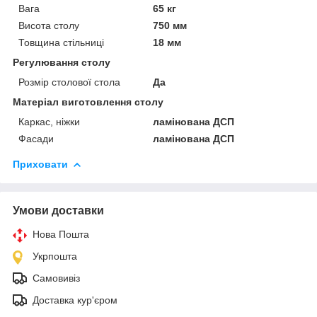
Вага
65 кг
Висота столу
750 мм
Товщина стільниці
18 мм
Регулювання столу
Розмір столової стола
Да
Матеріал виготовлення столу
Каркас, ніжки
ламінована ДСП
Фасади
ламінована ДСП
Приховати
Умови доставки
Нова Пошта
Укрпошта
Самовивіз
Доставка кур'єром