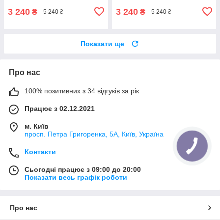
3 240
3 240
₴
₴
5 240 ₴
5 240 ₴
Показати ще
Про нас
100% позитивних з 34 відгуків за рік
Працює з 02.12.2021
м. Київ
просп. Петра Григоренка, 5А, Київ, Україна
Контакти
Сьогодні працює з 09:00 до 20:00
Показати весь графік роботи
Про нас