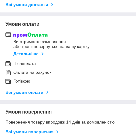
Всі умови доставки
Умови оплати
Ви отримаєте замовлення
або гроші повернуться на вашу картку
Детальніше
Післяплата
Оплата на рахунок
Готівкою
Всі умови оплати
Умови повернення
Повернення товару впродовж 14 днів за домовленістю
Всі умови повернення