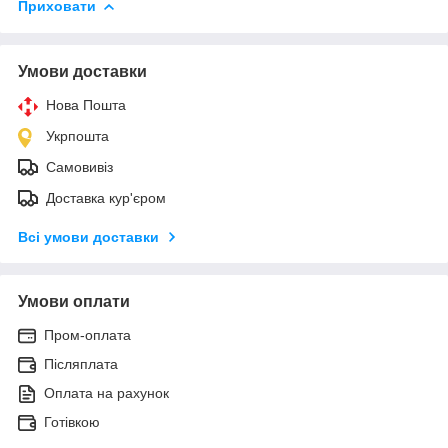
Приховати
Умови доставки
Нова Пошта
Укрпошта
Самовивіз
Доставка кур'єром
Всі умови доставки
Умови оплати
Пром-оплата
Післяплата
Оплата на рахунок
Готівкою