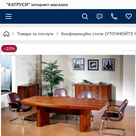
"КАТРУСЯ" інтернет-магазин
Товари та послуги
Конференційні столи (УТОЧНЮЙТЕ
–10%