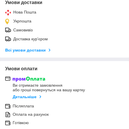
Умови доставки
Нова Пошта
Укрпошта
Самовивіз
Доставка кур'єром
Всі умови доставки
Умови оплати
Ви отримаєте замовлення
або гроші повернуться на вашу картку
Детальніше
Післяплата
Оплата на рахунок
Готівкою