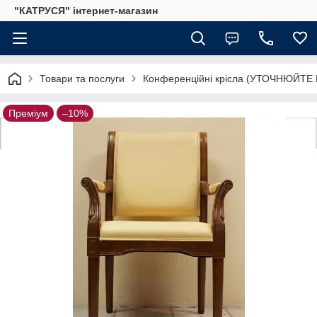
"КАТРУСЯ" інтернет-магазин
Товари та послуги
Конференційні крісла (УТОЧНЮЙТЕ
Преміум
–10%