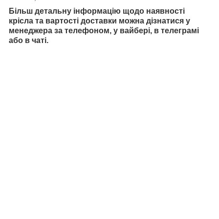
Більш детальну інформацію щодо наявності
крісла та вартості доставки можна дізнатися у
менеджера за телефоном, у вайбері, в телеграмі
або в чаті.