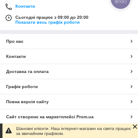
ЗВ'ЯЗКУ
Контакти
Сьогодні працює з 09:00 до 20:00
Показати весь графік роботи
Про нас
Контакти
Доставка та оплата
Графік роботи
Повна версія сайту
Сайт створено на маркетплейсі
Prom.ua
Шановні клієнти. Наш інтернет-магазин на свята працює
Політика конфіденційності
за звичайним графіком.