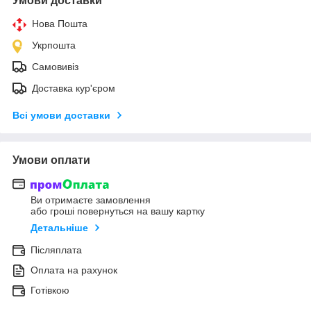
Умови доставки
Нова Пошта
Укрпошта
Самовивіз
Доставка кур'єром
Всі умови доставки
Умови оплати
Ви отримаєте замовлення
або гроші повернуться на вашу картку
Детальніше
Післяплата
Оплата на рахунок
Готівкою