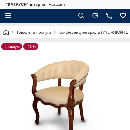
"КАТРУСЯ" інтернет-магазин
Товари та послуги
Конференційні крісла (УТОЧНЮЙТЕ
Преміум
–10%