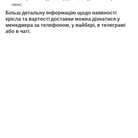
люкс;
Більш детальну інформацію щодо наявності
крісла та вартості доставки можна дізнатися у
менеджера за телефоном, у вайбері, в телеграмі
або в чаті.