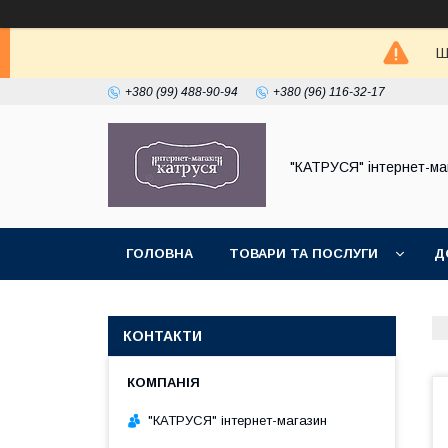
Ш
+380 (99) 488-90-94
+380 (96) 116-32-17
"КАТРУСЯ" інтернет-ма
ГОЛОВНА
ТОВАРИ ТА ПОСЛУГИ
Д
КОНТАКТИ
"КАТРУСЯ" інтернет-магазин